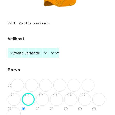
Přihlášení
Kód:
Zvolte variantu
Velikost
Barva