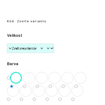
Přihlášení
Kód:
Zvolte variantu
Velikost
Barva