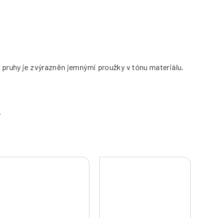
 pruhy je zvýrazněn jemnými proužky v tónu materiálu.