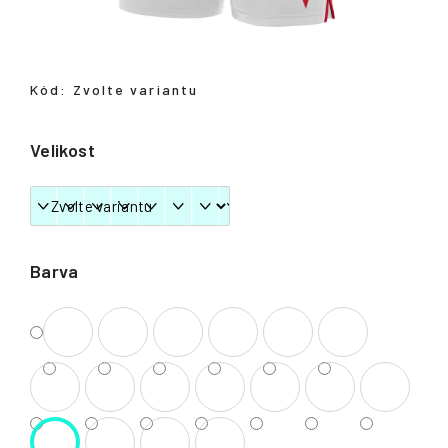
Přihlášení
Kód:
Zvolte variantu
Velikost
Barva