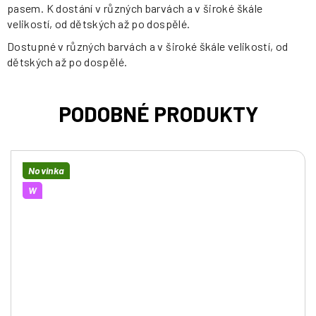
pasem. K dostání v různých barvách a v široké škále
velikostí, od dětských až po dospělé.
Dostupné v různých barvách a v široké škále velikostí, od
dětských až po dospělé.
Novinka
W