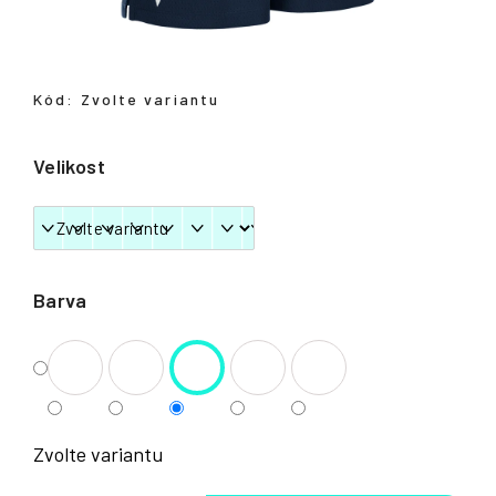
Přihlášení
Kód:
Zvolte variantu
Velikost
Barva
Zvolte variantu