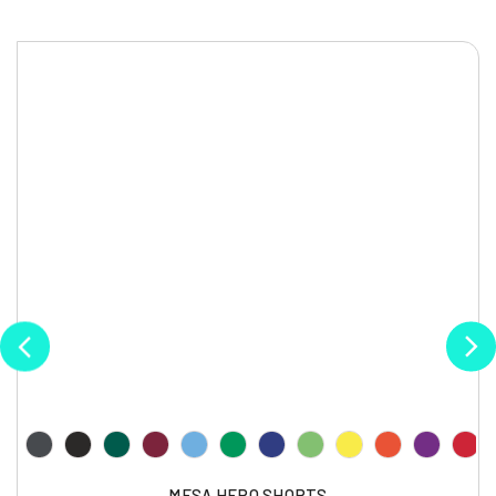
MESA HERO SHORTS