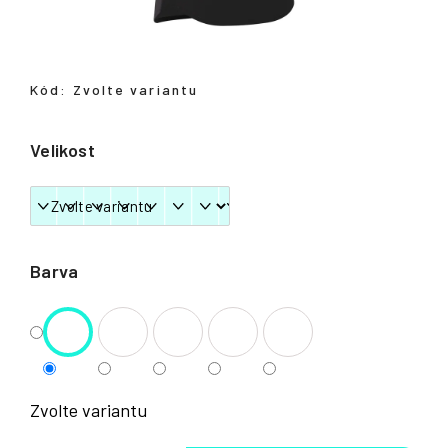
Přihlášení
Kód:
Zvolte variantu
Velikost
Barva
Zvolte variantu