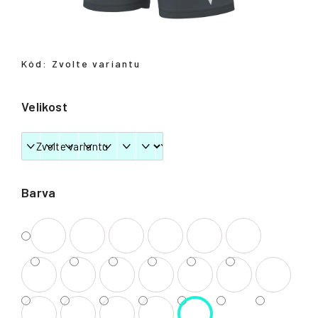
Přihlášení
Kód:
Zvolte variantu
Velikost
Barva