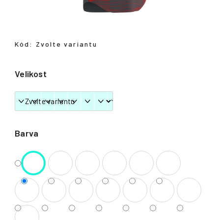
Přihlášení
Kód:
Zvolte variantu
Velikost
Barva