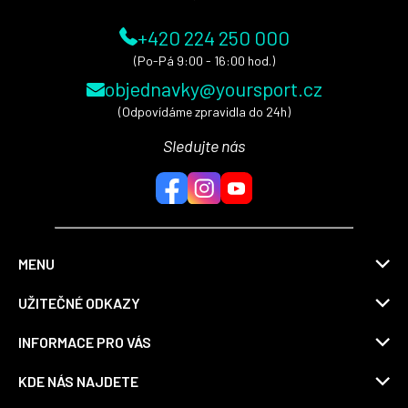
+420 224 250 000
(Po-Pá 9:00 - 16:00 hod.)
objednavky@yoursport.cz
(Odpovídáme zpravidla do 24h)
Sledujte nás
MENU
UŽITEČNÉ ODKAZY
INFORMACE PRO VÁS
KDE NÁS NAJDETE