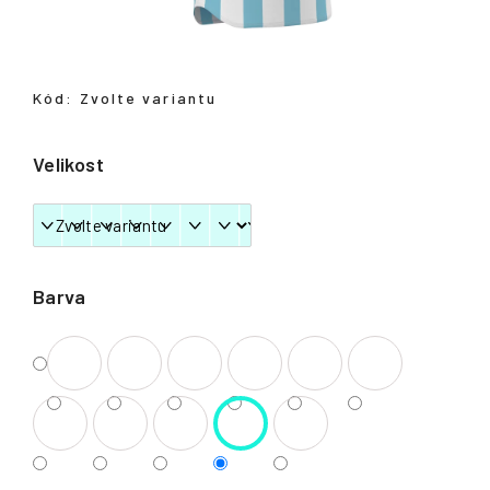
Přihlášení
Kód:
Zvolte variantu
Velikost
Barva