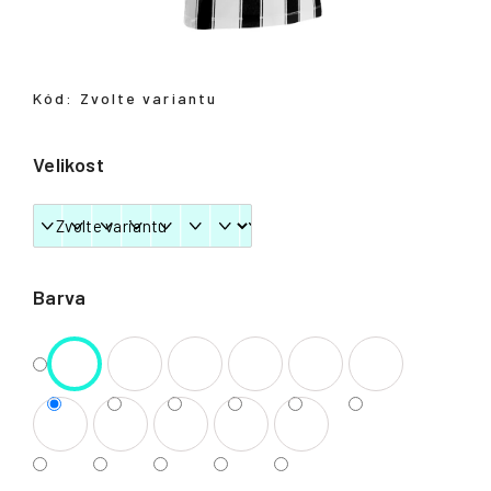
Přihlášení
Kód:
Zvolte variantu
Velikost
Barva