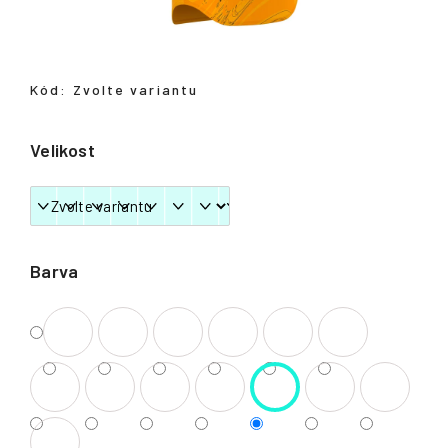
Přihlášení
Kód:
Zvolte variantu
Velikost
Barva