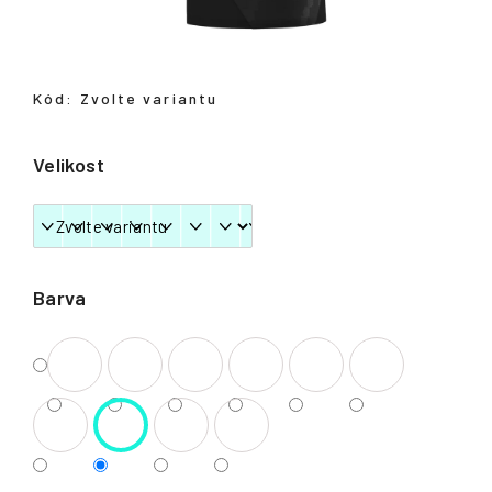
Přihlášení
Kód:
Zvolte variantu
Velikost
Barva