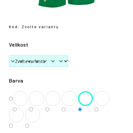
Přihlášení
Kód:
Zvolte variantu
Velikost
Barva