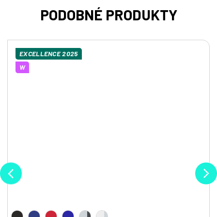
EXCELLENCE 2025
W