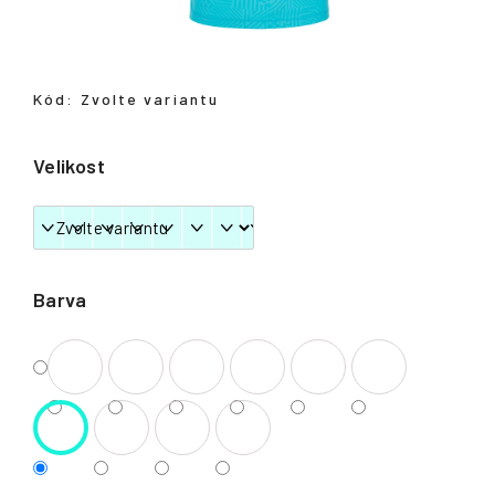
Přihlášení
Kód:
Zvolte variantu
Velikost
Barva