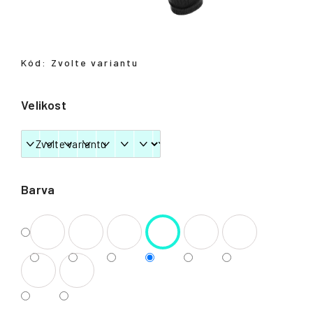
Přihlášení
Kód:
Zvolte variantu
Velikost
Barva