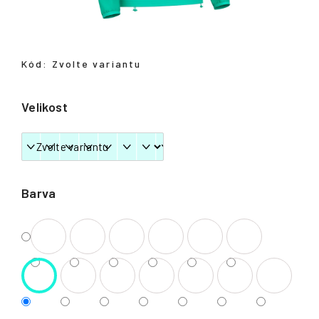
Přihlášení
Kód:
Zvolte variantu
Velikost
Barva