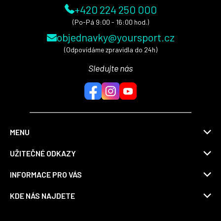
+420 224 250 000
(Po-Pá 9:00 - 16:00 hod.)
objednavky@yoursport.cz
(Odpovídáme zpravidla do 24h)
Sledujte nás
MENU
UŽITEČNÉ ODKAZY
INFORMACE PRO VÁS
KDE NÁS NAJDETE