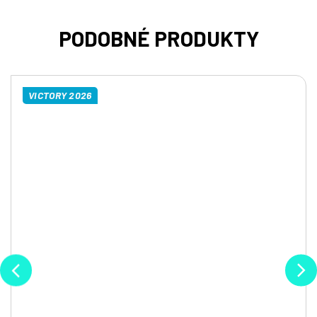
VICTORY 2026