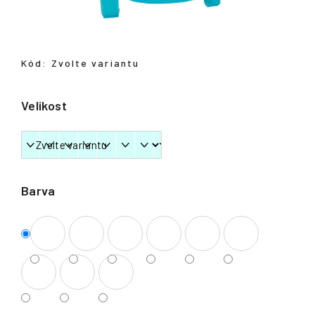
Přihlášení
Kód:
Zvolte variantu
Velikost
Barva