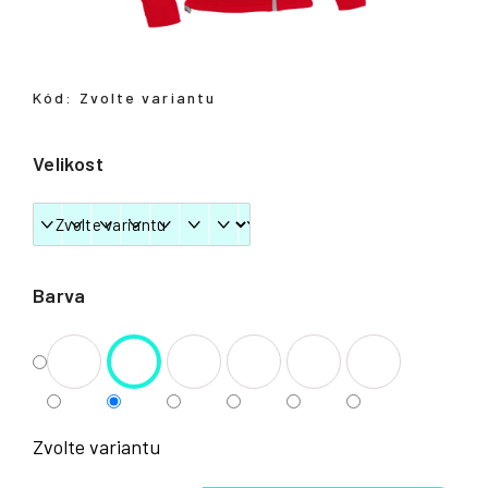
Přihlášení
Kód:
Zvolte variantu
Velikost
Barva
Zvolte variantu