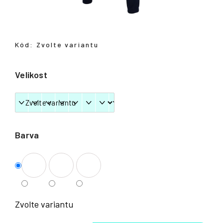
Přihlášení
Kód:
Zvolte variantu
Velikost
Barva
Zvolte variantu