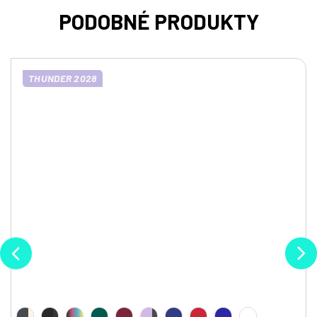
THUNDER 2028