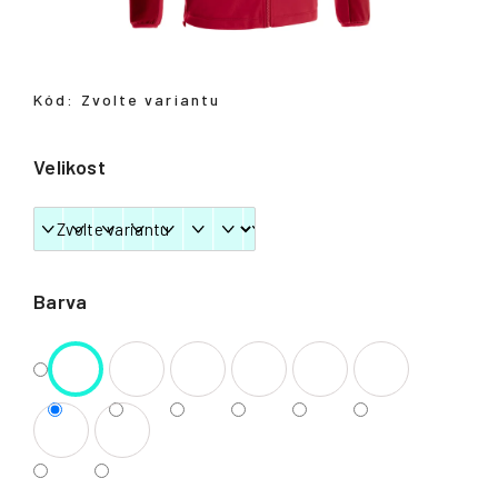
Přihlášení
Kód:
Zvolte variantu
Velikost
Barva