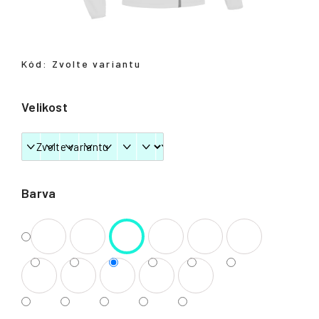
Přihlášení
Kód:
Zvolte variantu
Velikost
Barva