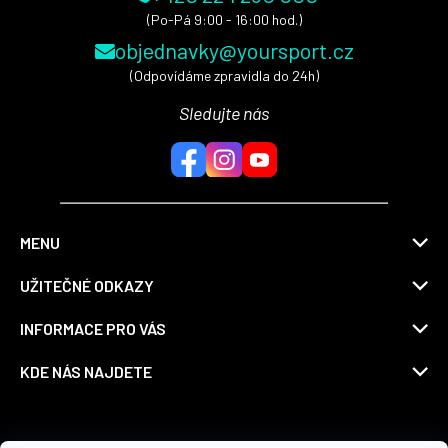
(Po-Pá 9:00 - 16:00 hod.)
objednavky@yoursport.cz
(Odpovídáme zpravidla do 24h)
Sledujte nás
MENU
UŽITEČNÉ ODKAZY
INFORMACE PRO VÁS
KDE NÁS NAJDETE