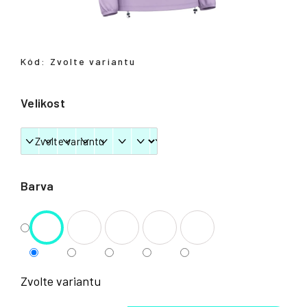
Přihlášení
Kód:
Zvolte variantu
Velikost
Barva
Zvolte variantu