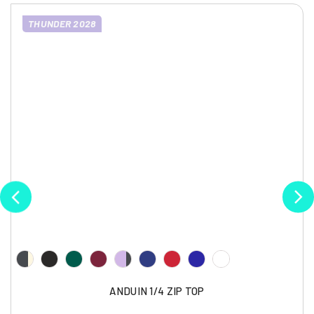
THUNDER 2028
ANDUIN 1/4 ZIP TOP