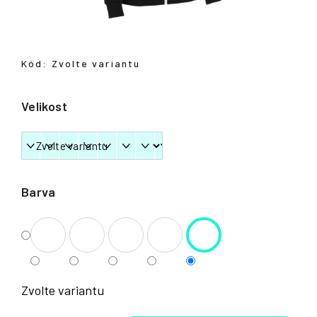
Přihlášení
Kód:
Zvolte variantu
Velikost
Barva
Zvolte variantu