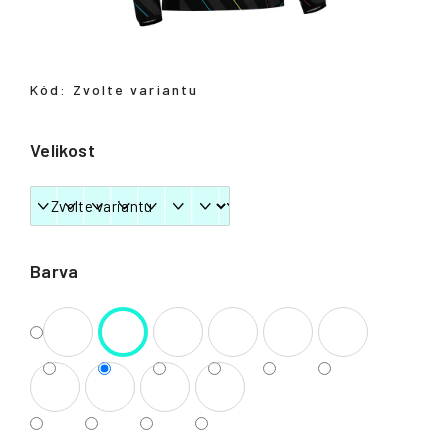
Přihlášení
Kód:
Zvolte variantu
Velikost
Barva