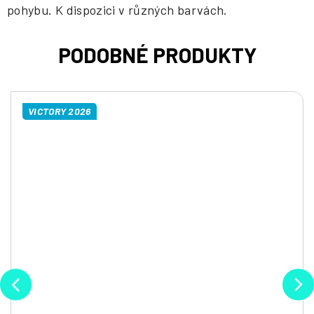
pohybu. K dispozici v různých barvách.
VICTORY 2026