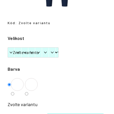
Přihlášení
Kód:
Zvolte variantu
Velikost
Barva
Zvolte variantu