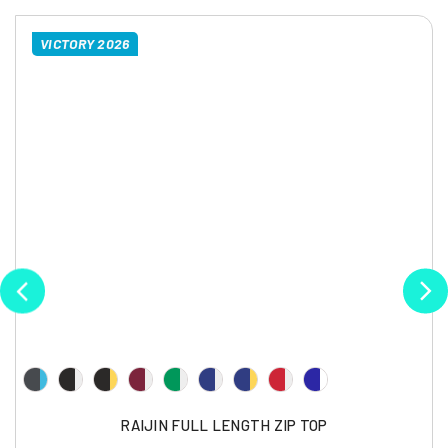
VICTORY 2026
RAIJIN FULL LENGTH ZIP TOP