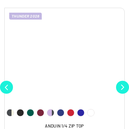
THUNDER 2028
ANDUIN 1/4 ZIP TOP