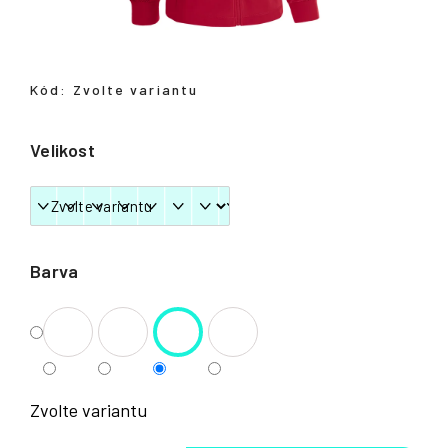
Přihlášení
Kód:
Zvolte variantu
Velikost
Barva
Zvolte variantu