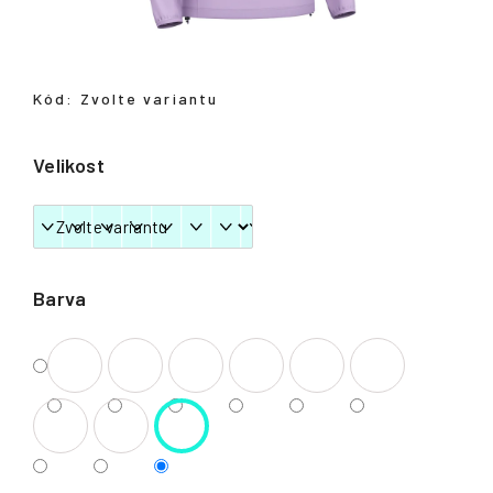
Přihlášení
Kód:
Zvolte variantu
Velikost
Barva