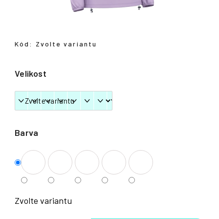
Přihlášení
Kód:
Zvolte variantu
Velikost
Barva
Zvolte variantu