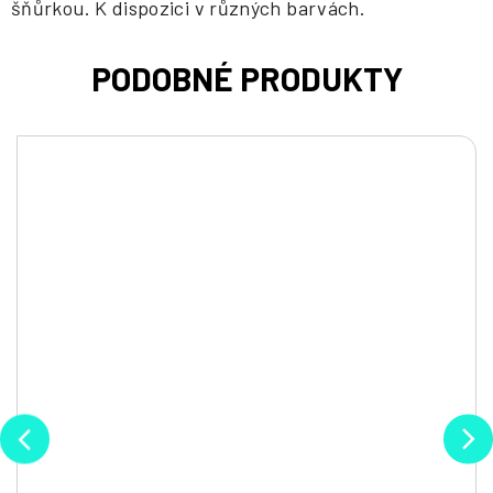
šňůrkou. K dispozici v různých barvách.