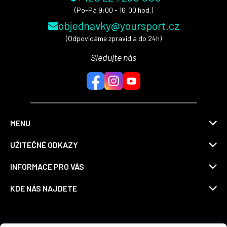
(Po-Pá 9:00 - 16:00 hod.)
objednavky@yoursport.cz
(Odpovídáme zpravidla do 24h)
Sledujte nás
MENU
UŽITEČNÉ ODKAZY
INFORMACE PRO VÁS
KDE NÁS NAJDETE