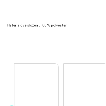
Materiálové složení: 100% polyester