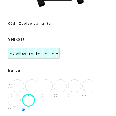
Přihlášení
Kód:
Zvolte variantu
Velikost
Barva