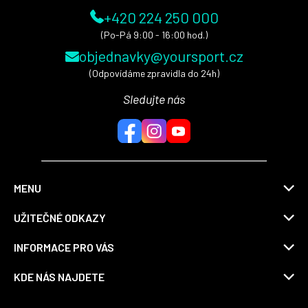
+420 224 250 000
(Po-Pá 9:00 - 16:00 hod.)
objednavky@yoursport.cz
(Odpovídáme zpravidla do 24h)
Sledujte nás
MENU
UŽITEČNÉ ODKAZY
INFORMACE PRO VÁS
KDE NÁS NAJDETE