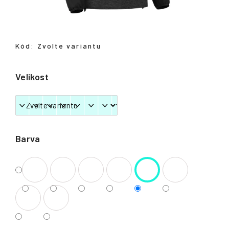
Přihlášení
Kód:
Zvolte variantu
Velikost
Barva