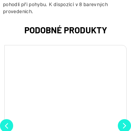
pohodlí při pohybu. K dispozici v 8 barevných
provedeních.