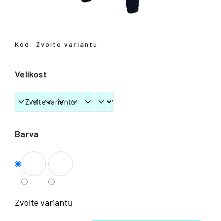
Přihlášení
Kód:
Zvolte variantu
Velikost
Barva
Zvolte variantu