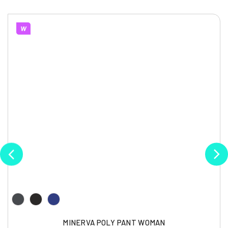
W
MINERVA POLY PANT WOMAN