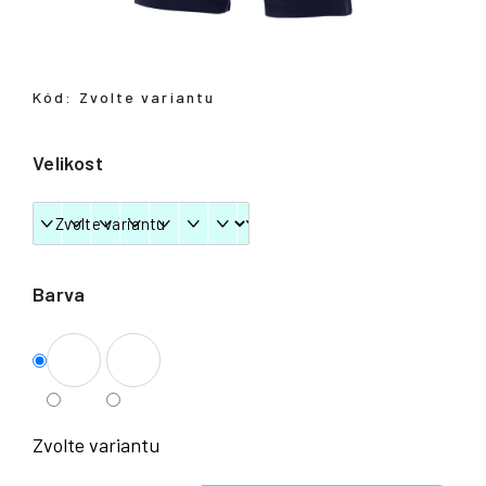
Přihlášení
Kód:
Zvolte variantu
Velikost
Barva
Zvolte variantu