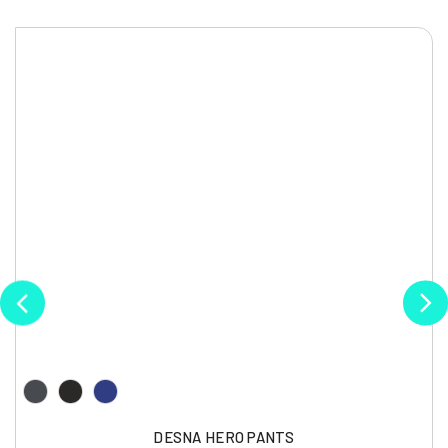
DESNA HERO PANTS