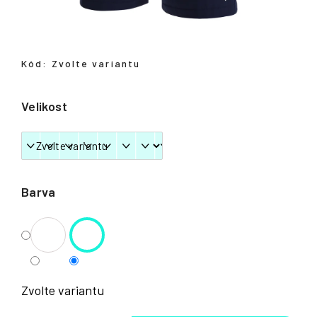
Přihlášení
Kód:
Zvolte variantu
Velikost
Barva
Zvolte variantu