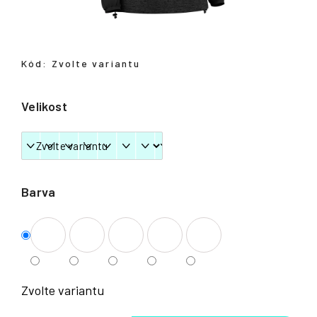
Přihlášení
Kód:
Zvolte variantu
Velikost
Barva
Zvolte variantu