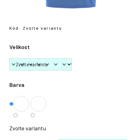
Přihlášení
Kód:
Zvolte variantu
Velikost
Barva
Zvolte variantu