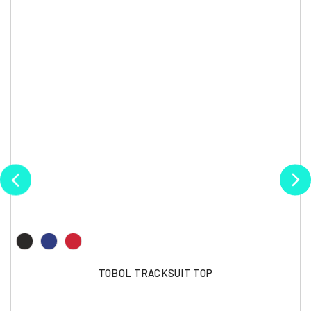
TOBOL TRACKSUIT TOP