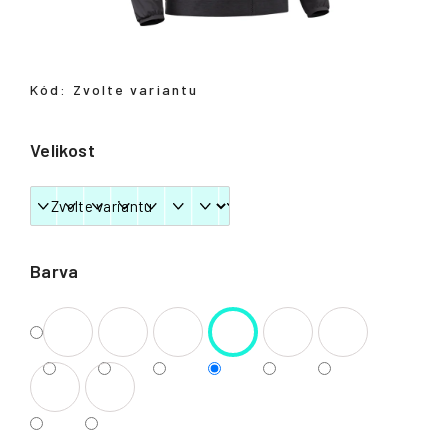
Přihlášení
Kód:
Zvolte variantu
Velikost
Barva