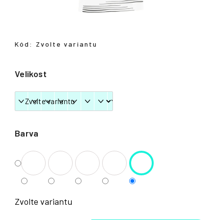
Přihlášení
Kód:
Zvolte variantu
Velikost
Barva
Zvolte variantu