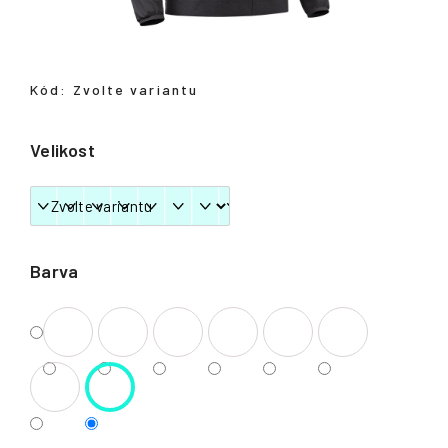
Přihlášení
Kód:
Zvolte variantu
Velikost
Barva