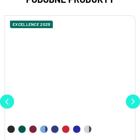
EXCELLENCE 2025