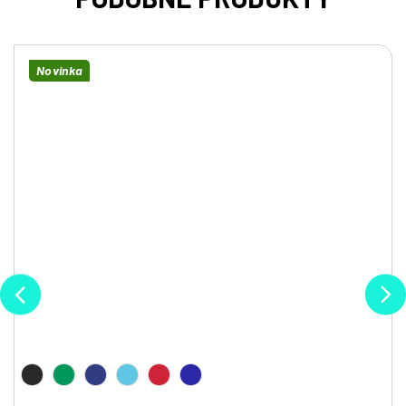
Novinka