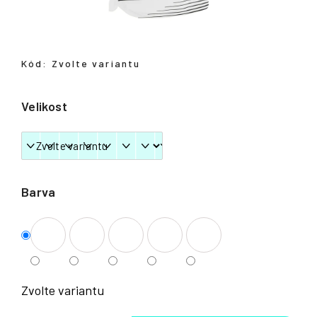
Přihlášení
Kód:
Zvolte variantu
Velikost
Barva
Zvolte variantu