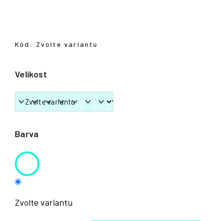
Přihlášení
Kód:
Zvolte variantu
Velikost
Barva
Zvolte variantu