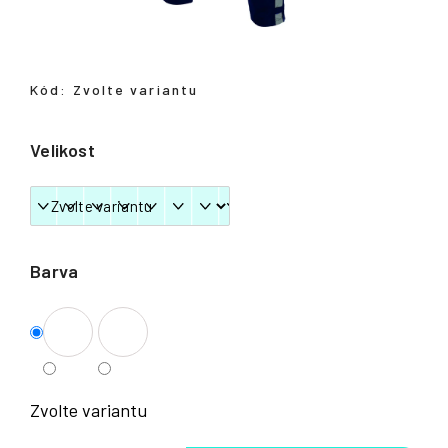
Přihlášení
Kód:
Zvolte variantu
Velikost
Barva
Zvolte variantu