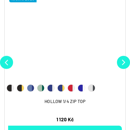
HOLLOW 1/4 ZIP TOP
1 120 Kč