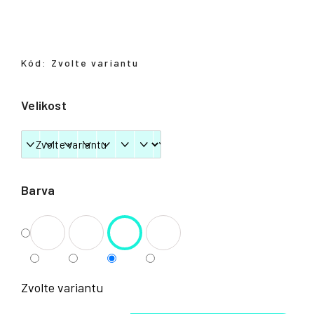
Přihlášení
Kód:
Zvolte variantu
Velikost
Barva
Zvolte variantu