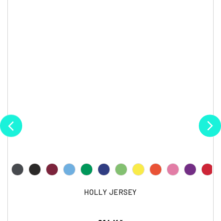
HOLLY JERSEY