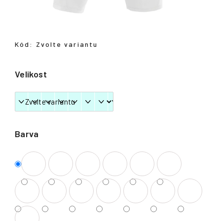
Přihlášení
Kód:
Zvolte variantu
Velikost
Barva