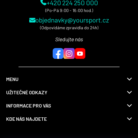
+420 224 250 000
(Po-Pá 9:00 - 16:00 hod.)
objednavky@yoursport.cz
(Odpovídáme zpravidla do 24h)
Sledujte nás
MENU
UŽITEČNÉ ODKAZY
INFORMACE PRO VÁS
KDE NÁS NAJDETE