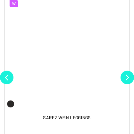
W
SAREZ WMN LEGGINGS