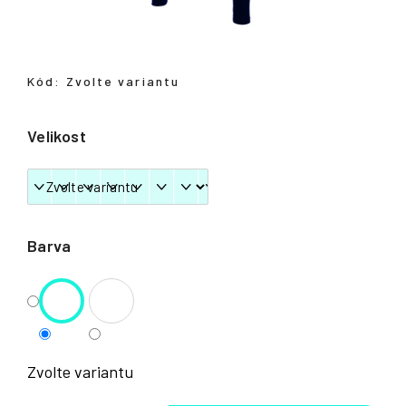
Přihlášení
Kód:
Zvolte variantu
Velikost
Barva
Zvolte variantu