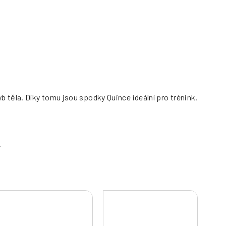
 těla. Díky tomu jsou spodky Quince ideální pro trénink.