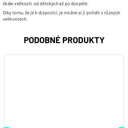
škále velikostí, od dětských až po dospělé.
Díky tomu, že je k dispozici, je možné si ji pořídit v různých
velikostech.