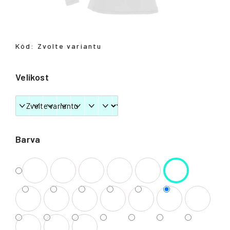
Přihlášení
Kód:
Zvolte variantu
Velikost
Barva