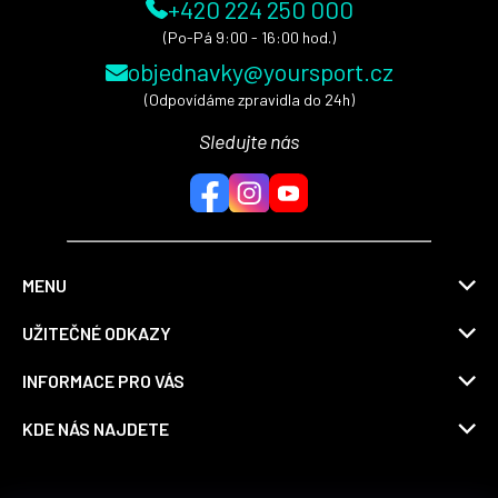
+420 224 250 000
(Po-Pá 9:00 - 16:00 hod.)
objednavky@yoursport.cz
(Odpovídáme zpravidla do 24h)
Sledujte nás
MENU
UŽITEČNÉ ODKAZY
INFORMACE PRO VÁS
KDE NÁS NAJDETE