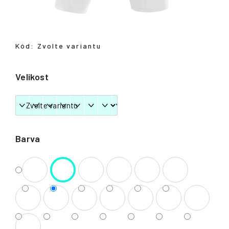
Přihlášení
Kód:
Zvolte variantu
Velikost
Barva