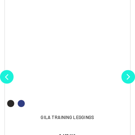
GILA TRAINING LEGGINGS