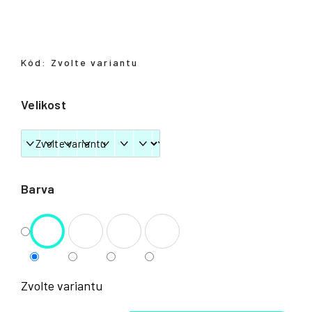
Přihlášení
Kód:
Zvolte variantu
Velikost
Barva
Zvolte variantu